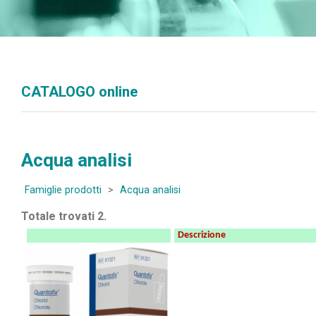
CATALOGO online
Acqua analisi
Famiglie prodotti
>
Acqua analisi
Totale trovati 2.
Descrizione