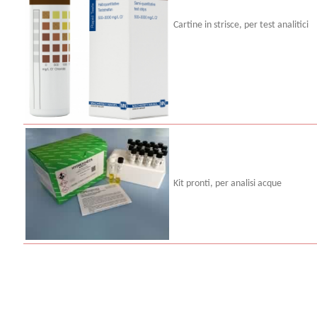
Cartine in strisce, per test analitici
Kit pronti, per analisi acque