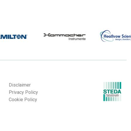
Disclaimer
Privacy Policy
Cookie Policy