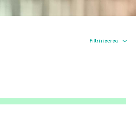
Filtri ricerca