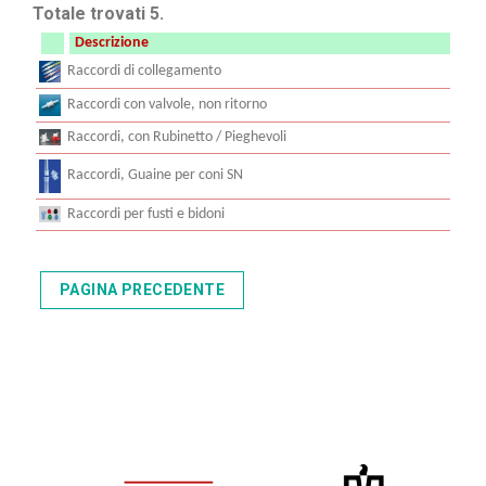
Totale trovati 5.
Descrizione
Raccordi di collegamento
Raccordi con valvole, non ritorno
Raccordi, con Rubinetto / Pieghevoli
Raccordi, Guaine per coni SN
Raccordi per fusti e bidoni