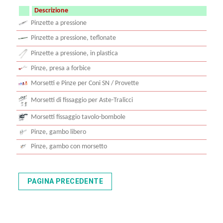
Descrizione
Pinzette a pressione
Pinzette a pressione, teflonate
Pinzette a pressione, in plastica
Pinze, presa a forbice
Morsetti e Pinze per Coni SN / Provette
Morsetti di fissaggio per Aste-Tralicci
Morsetti fissaggio tavolo-bombole
Pinze, gambo libero
Pinze, gambo con morsetto