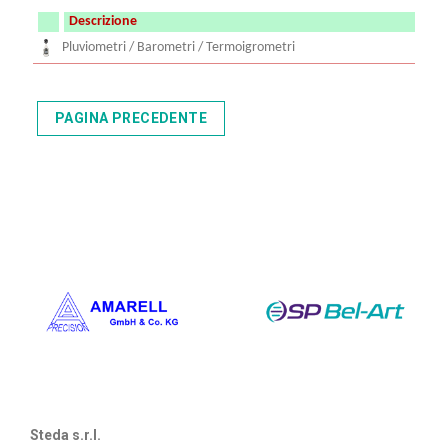
Descrizione
Pluviometri / Barometri / Termoigrometri
Steda s.r.l.