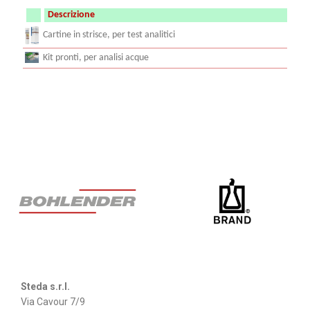
Descrizione
Cartine in strisce, per test analitici
Kit pronti, per analisi acque
Steda s.r.l.
Via Cavour 7/9