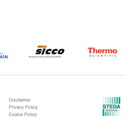
Disclaimer
Privacy Policy
Cookie Policy