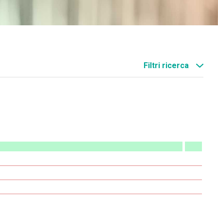
Filtri ricerca