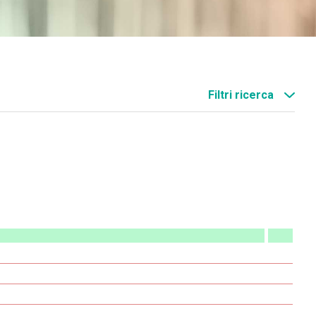
Filtri ricerca