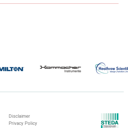
Disclaimer
Privacy Policy